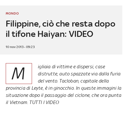
MONDO
Filippine, ciò che resta dopo
il tifone Haiyan: VIDEO
10 nov 2013 - 09:23
M
igliaia di vittime e dispersi, case
distrutte, auto spazzate via dalla furia
del vento. Tacloban, capitale della
provincia di Leyte, è in ginocchio. In queste immagini la
situazione dopo il passaggio del ciclone, che ora punta
il Vietnam.
TUTTI I VIDEO