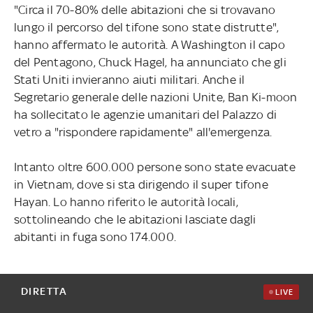
"Circa il 70-80% delle abitazioni che si trovavano
lungo il percorso del tifone sono state distrutte",
hanno affermato le autorità. A Washington il capo
del Pentagono, Chuck Hagel, ha annunciato che gli
Stati Uniti invieranno aiuti militari. Anche il
Segretario generale delle nazioni Unite, Ban Ki-moon
ha sollecitato le agenzie umanitari del Palazzo di
vetro a "rispondere rapidamente" all'emergenza.
Intanto oltre 600.000 persone sono state evacuate
in Vietnam, dove si sta dirigendo il super tifone
Hayan. Lo hanno riferito le autorità locali,
sottolineando che le abitazioni lasciate dagli
abitanti in fuga sono 174.000.
DIRETTA
LIVE