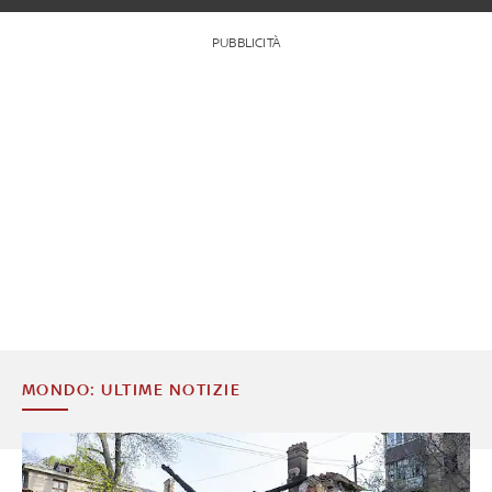
PUBBLICITÀ
MONDO: ULTIME NOTIZIE