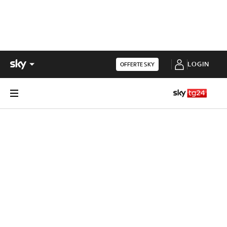
LOGIN
OFFERTE SKY