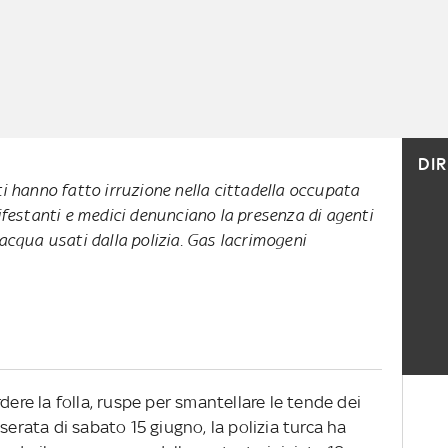
DI
i hanno fatto irruzione nella cittadella occupata
ifestanti e medici denunciano la presenza di agenti
acqua usati dalla polizia. Gas lacrimogeni
dere la folla, ruspe per smantellare le tende dei
serata di sabato 15 giugno, la polizia turca ha