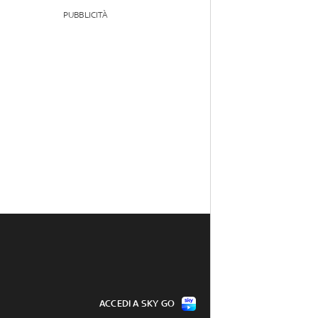
PUBBLICITÀ
ACCEDI A SKY GO