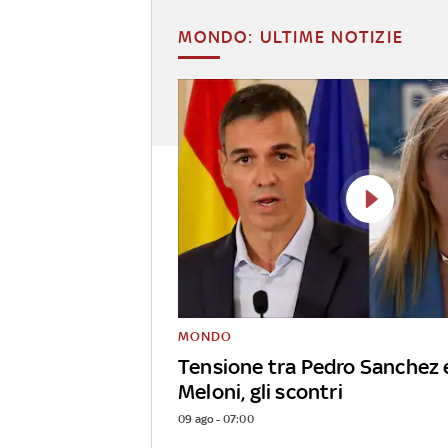
MONDO: ULTIME NOTIZIE
MONDO
Tensione tra Pedro Sanchez 
Meloni, gli scontri
09 ago - 07:00