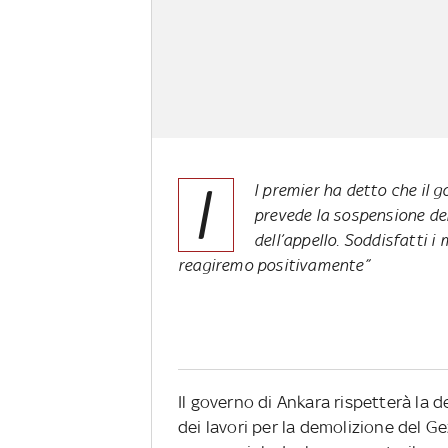
I
l premier ha detto che il g
prevede la sospensione del
dell’appello. Soddisfatti 
reagiremo positivamente”
Il governo di Ankara rispetterà la 
dei lavori per la demolizione del Ge