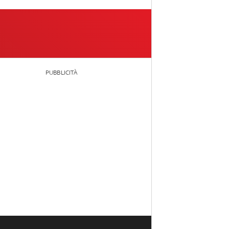
PUBBLICITÀ