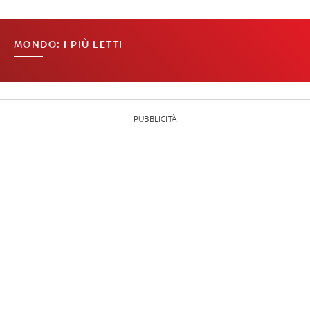
MONDO: I PIÙ LETTI
PUBBLICITÀ