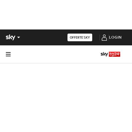
LOGIN
OFFERTE SKY