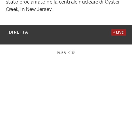
stato proclamato nella centrale nucleare di Oyster
Creek, in New Jersey.
DIRETTA
LIVE
PUBBLICITÀ