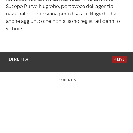
Sutopo Purvo Nugroho, portavoce dell'agenzia
nazionale indonesiana per i disastri. Nugroho ha
anche aggiunto che non si sono registrati danni o
vittime.
DIRETTA
LIVE
PUBBLICITÀ