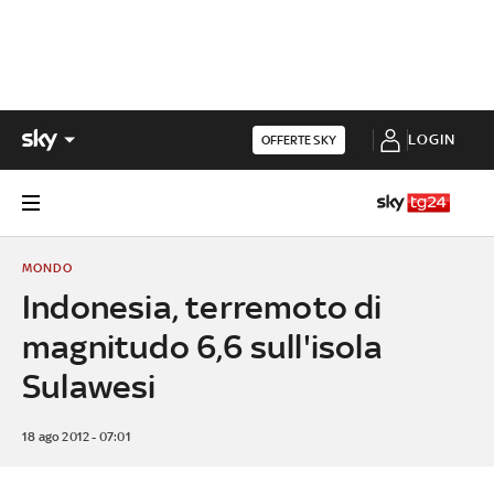
LOGIN
OFFERTE SKY
MONDO
Indonesia, terremoto di
magnitudo 6,6 sull'isola
Sulawesi
18 ago 2012 - 07:01