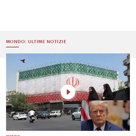
MONDO: ULTIME NOTIZIE