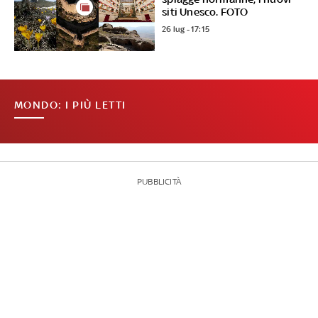
siti Unesco. FOTO
26 lug - 17:15
MONDO: I PIÙ LETTI
PUBBLICITÀ