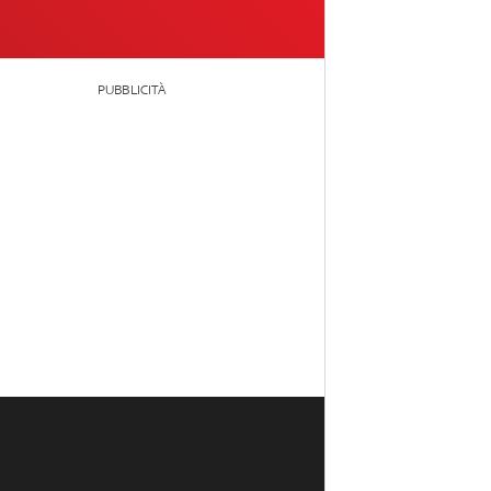
PUBBLICITÀ