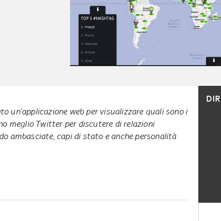
DI
to un’applicazione web per visualizzare quali sono i
ano meglio Twitter per discutere di relazioni
ndo ambasciate, capi di stato e anche personalità