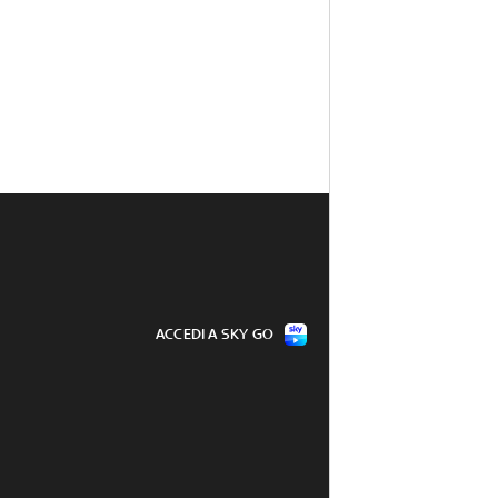
ACCEDI A SKY GO