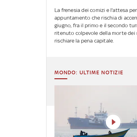
La frenesia dei comizi e l'attesa pe
appuntamento che rischia di accende
giugno, fra il primo e il secondo tu
ritenuto colpevole della morte dei
rischiare la pena capitale.
MONDO: ULTIME NOTIZIE