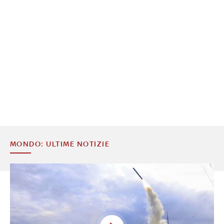
MONDO: ULTIME NOTIZIE