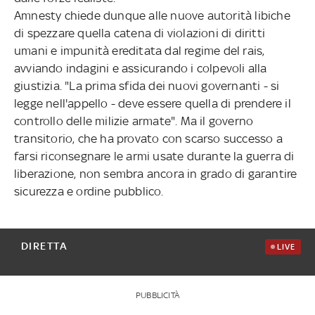
Amnesty chiede dunque alle nuove autorità libiche
di spezzare quella catena di violazioni di diritti
umani e impunità ereditata dal regime del rais,
avviando indagini e assicurando i colpevoli alla
giustizia. "La prima sfida dei nuovi governanti - si
legge nell'appello - deve essere quella di prendere il
controllo delle milizie armate". Ma il governo
transitorio, che ha provato con scarso successo a
farsi riconsegnare le armi usate durante la guerra di
liberazione, non sembra ancora in grado di garantire
sicurezza e ordine pubblico.
DIRETTA
LIVE
PUBBLICITÀ