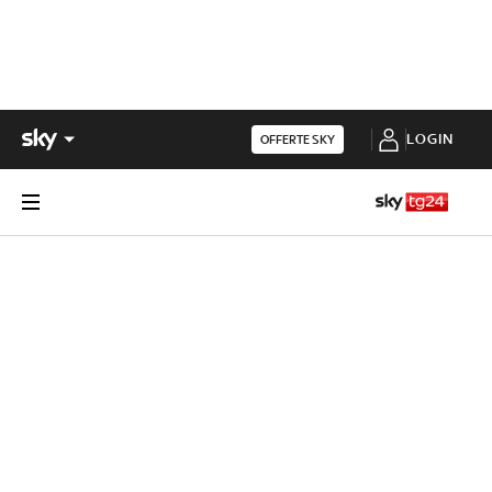
LOGIN
OFFERTE SKY