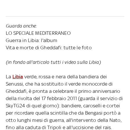
Guarda anche:
LO SPECIALE MEDITERRANEO
Guerra in Libia: l'album
Vita e morte di Gheddafi: tutte le foto
(in fondo all'articolo tutti i video sulla Libia)
La
Libia
verde, rossa e nera della bandiera dei
Senussi, che ha sostituito il verde monocorde di
Gheddafi, è pronta a celebrare il primo anniversario
della rivolta del 17 febbraio 2011 (guarda il servizio di
SkyTG24 di quel giorno): bandiere, caroselli e cortei
per ricordare quella scintilla che da Bengasi portò a
otto lunghi mesi di guerra, all'intervento della Nato,
fino alla caduta di Tripoli e all'uccisione del rais.