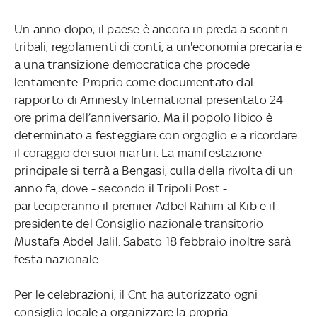
Un anno dopo, il paese è ancora in preda a scontri
tribali, regolamenti di conti, a un'economia precaria e
a una transizione democratica che procede
lentamente. Proprio come documentato dal
rapporto di Amnesty International presentato 24
ore prima dell’anniversario. Ma il popolo libico è
determinato a festeggiare con orgoglio e a ricordare
il coraggio dei suoi martiri. La manifestazione
principale si terrà a Bengasi, culla della rivolta di un
anno fa, dove - secondo il Tripoli Post -
parteciperanno il premier Adbel Rahim al Kib e il
presidente del Consiglio nazionale transitorio
Mustafa Abdel Jalil. Sabato 18 febbraio inoltre sarà
festa nazionale.
Per le celebrazioni, il Cnt ha autorizzato ogni
consiglio locale a organizzare la propria