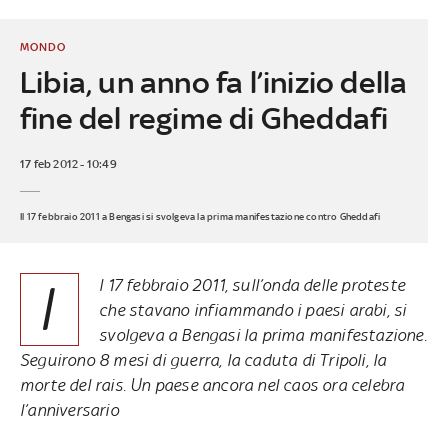
MONDO
Libia, un anno fa l’inizio della
fine del regime di Gheddafi
17 feb 2012 - 10:49
Il 17 febbraio 2011 a Bengasi si svolgeva la prima manifestazione contro Gheddafi
I
l 17 febbraio 2011, sull’onda delle proteste
che stavano infiammando i paesi arabi, si
svolgeva a Bengasi la prima manifestazione.
Seguirono 8 mesi di guerra, la caduta di Tripoli, la
morte del rais. Un paese ancora nel caos ora celebra
l’anniversario