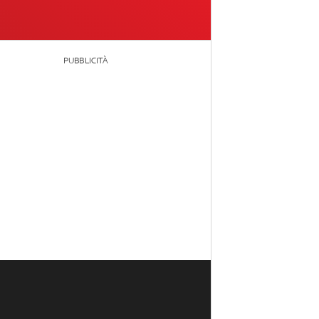
PUBBLICITÀ