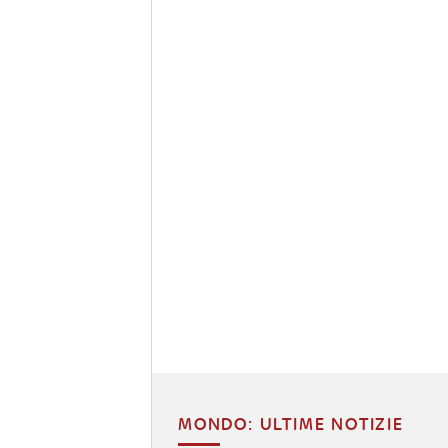
MONDO: ULTIME NOTIZIE