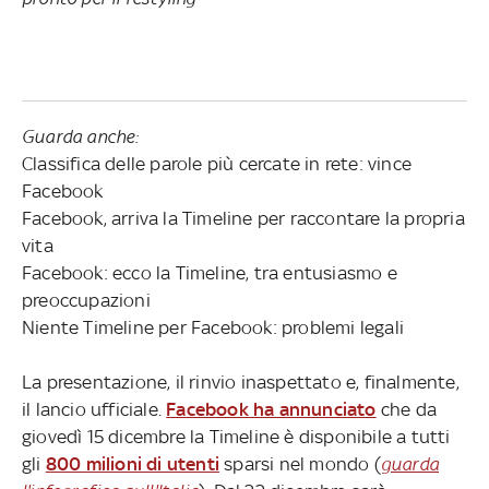
Guarda anche:
Classifica delle parole più cercate in rete: vince
Facebook
Facebook, arriva la Timeline per raccontare la propria
vita
Facebook: ecco la Timeline, tra entusiasmo e
preoccupazioni
Niente Timeline per Facebook: problemi legali
La presentazione, il rinvio inaspettato e, finalmente,
il lancio ufficiale.
Facebook ha annunciato
che da
giovedì 15 dicembre la Timeline è disponibile a tutti
gli
800 milioni di utenti
sparsi nel mondo (
guarda