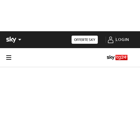
LOGIN
OFFERTE SKY