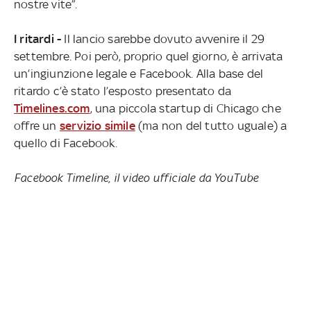
nostre vite”.
I ritardi -
Il lancio sarebbe dovuto avvenire il 29
settembre. Poi però, proprio quel giorno, è arrivata
un’ingiunzione legale e Facebook. Alla base del
ritardo c’è stato l’esposto presentato da
Timelines.com
, una piccola startup di Chicago che
offre un
servizio simile
(ma non del tutto uguale) a
quello di Facebook.
Facebook Timeline, il video ufficiale da YouTube