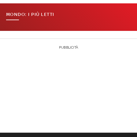
MONDO: I PIÙ LETTI
PUBBLICITÀ