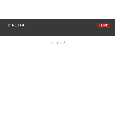
DIRETTA
LIVE
PUBBLICITÀ