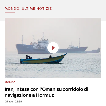
MONDO: ULTIME NOTIZIE
MONDO
Iran, intesa con l'Oman su corridoio di
navigazione a Hormuz
05 ago - 23:59