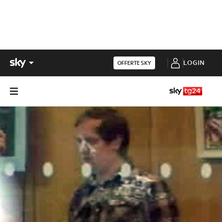
LOGIN
OFFERTE SKY