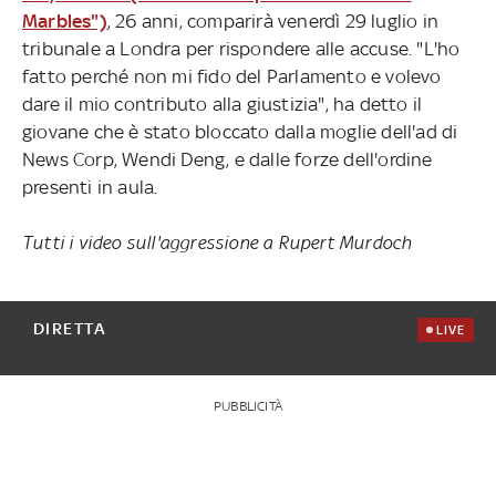
Marbles")
, 26 anni, comparirà venerdì 29 luglio in
tribunale a Londra per rispondere alle accuse. "L'ho
fatto perché non mi fido del Parlamento e volevo
dare il mio contributo alla giustizia", ha detto il
giovane che è stato bloccato dalla moglie dell'ad di
News Corp, Wendi Deng, e dalle forze dell'ordine
presenti in aula.
Tutti i video sull'aggressione a Rupert Murdoch
DIRETTA
LIVE
PUBBLICITÀ