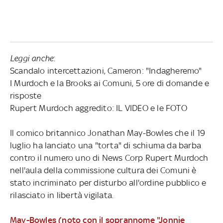
Leggi anche
:
Scandalo intercettazioni, Cameron: "Indagheremo"
I Murdoch e la Brooks ai Comuni, 5 ore di domande e
risposte
Rupert Murdoch aggredito: IL VIDEO e le FOTO
Il comico britannico Jonathan May-Bowles che il 19
luglio ha lanciato una "torta" di schiuma da barba
contro il numero uno di News Corp Rupert Murdoch
nell'aula della commissione cultura dei Comuni è
stato incriminato per disturbo all'ordine pubblico e
rilasciato in libertà vigilata.
May-Bowles (noto con il soprannome "Jonnie