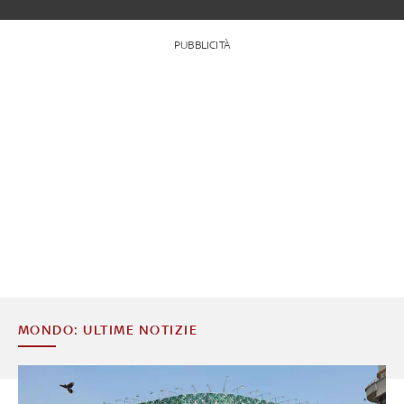
PUBBLICITÀ
MONDO: ULTIME NOTIZIE