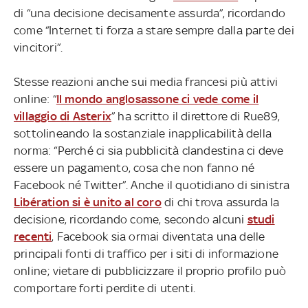
di “una decisione decisamente assurda”, ricordando
come “Internet ti forza a stare sempre dalla parte dei
vincitori”.
Stesse reazioni anche sui media francesi più attivi
online: “
Il mondo anglosassone ci vede come il
villaggio di Asterix
” ha scritto il direttore di Rue89,
sottolineando la sostanziale inapplicabilità della
norma: “Perché ci sia pubblicità clandestina ci deve
essere un pagamento, cosa che non fanno né
Facebook né Twitter”. Anche il quotidiano di sinistra
Libération si è unito al coro
di chi trova assurda la
decisione, ricordando come, secondo alcuni
studi
recenti
, Facebook sia ormai diventata una delle
principali fonti di traffico per i siti di informazione
online; vietare di pubblicizzare il proprio profilo può
comportare forti perdite di utenti.