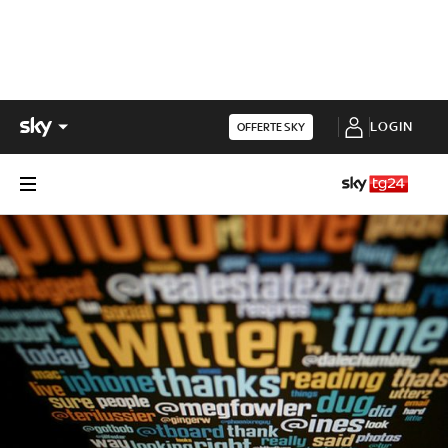
LOGIN
OFFERTE SKY