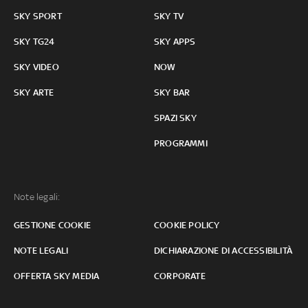
SKY SPORT
SKY TV
SKY TG24
SKY APPS
SKY VIDEO
NOW
SKY ARTE
SKY BAR
SPAZI SKY
PROGRAMMI
Note legali:
GESTIONE COOKIE
COOKIE POLICY
NOTE LEGALI
DICHIARAZIONE DI ACCESSIBILITÀ
OFFERTA SKY MEDIA
CORPORATE