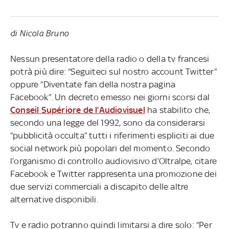
di Nicola Bruno
Nessun presentatore della radio o della tv francesi
potrà più dire: “Seguiteci sul nostro account Twitter”
oppure “Diventate fan della nostra pagina
Facebook”. Un decreto emesso nei giorni scorsi dal
Conseil Supériore de l’Audiovisuel
ha stabilito che,
secondo una legge del 1992, sono da considerarsi
“pubblicità occulta” tutti i riferimenti espliciti ai due
social network più popolari del momento. Secondo
l’organismo di controllo audiovisivo d’Oltralpe, citare
Facebook e Twitter rappresenta una promozione dei
due servizi commerciali a discapito delle altre
alternative disponibili.
Tv e radio potranno quindi limitarsi a dire solo: “Per