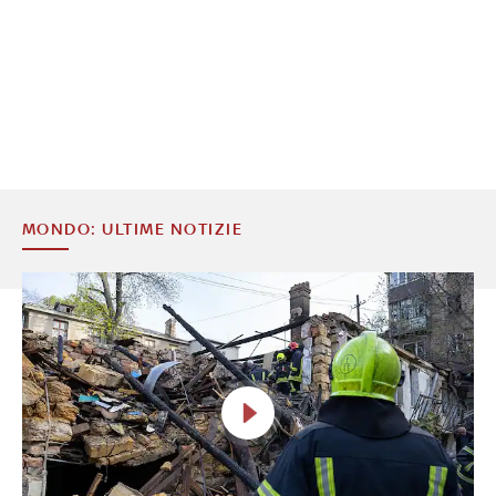
MONDO: ULTIME NOTIZIE