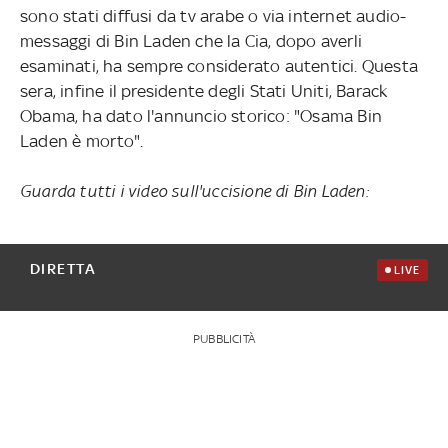
sono stati diffusi da tv arabe o via internet audio-
messaggi di Bin Laden che la Cia, dopo averli
esaminati, ha sempre considerato autentici. Questa
sera, infine il presidente degli Stati Uniti, Barack
Obama, ha dato l'annuncio storico: "Osama Bin
Laden è morto".
Guarda tutti i video sull'uccisione di Bin Laden:
DIRETTA
LIVE
PUBBLICITÀ