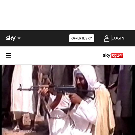
LOGIN
OFFERTE SKY