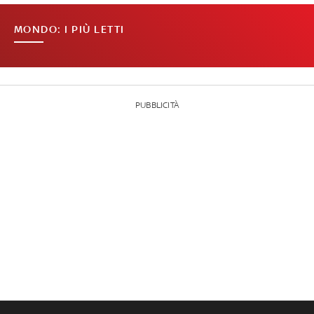
MONDO: I PIÙ LETTI
PUBBLICITÀ