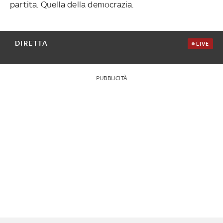
partita. Quella della democrazia.
DIRETTA
LIVE
PUBBLICITÀ