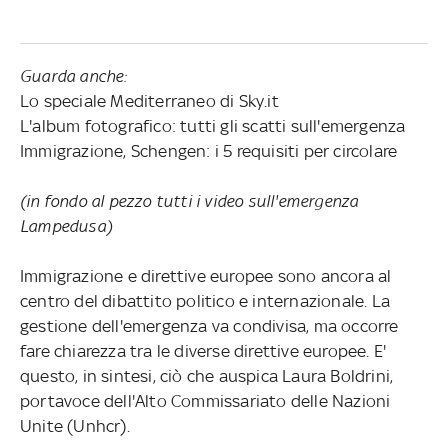
Guarda anche:
Lo speciale Mediterraneo di Sky.it
L'album fotografico: tutti gli scatti sull'emergenza
Immigrazione, Schengen: i 5 requisiti per circolare
(in fondo al pezzo tutti i video sull'emergenza
Lampedusa)
Immigrazione e direttive europee sono ancora al
centro del dibattito politico e internazionale. La
gestione dell'emergenza va condivisa, ma occorre
fare chiarezza tra le diverse direttive europee. E'
questo, in sintesi, ciò che auspica Laura Boldrini,
portavoce dell'Alto Commissariato delle Nazioni
Unite (Unhcr).