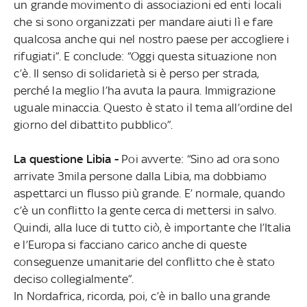
un grande movimento di associazioni ed enti locali
che si sono organizzati per mandare aiuti lì e fare
qualcosa anche qui nel nostro paese per accogliere i
rifugiati”. E conclude: “Oggi questa situazione non
c’è. Il senso di solidarietà si è perso per strada,
perché la meglio l’ha avuta la paura. Immigrazione
uguale minaccia. Questo è stato il tema all’ordine del
giorno del dibattito pubblico”.
La questione Libia -
Poi avverte: “Sino ad ora sono
arrivate 3mila persone dalla Libia, ma dobbiamo
aspettarci un flusso più grande. E’ normale, quando
c’è un conflitto la gente cerca di mettersi in salvo.
Quindi, alla luce di tutto ciò, è importante che l’Italia
e l’Europa si facciano carico anche di queste
conseguenze umanitarie del conflitto che è stato
deciso collegialmente”.
In Nordafrica, ricorda, poi, c’è in ballo una grande