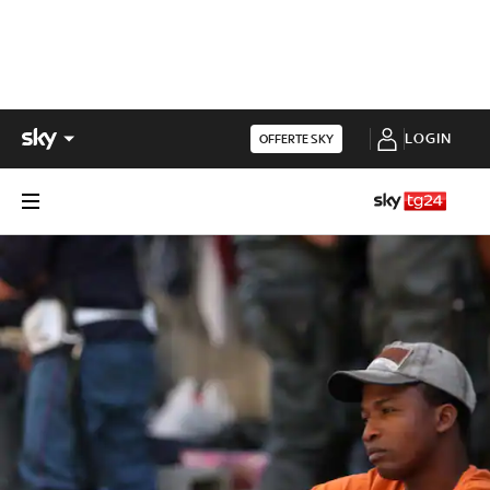
LOGIN
OFFERTE SKY