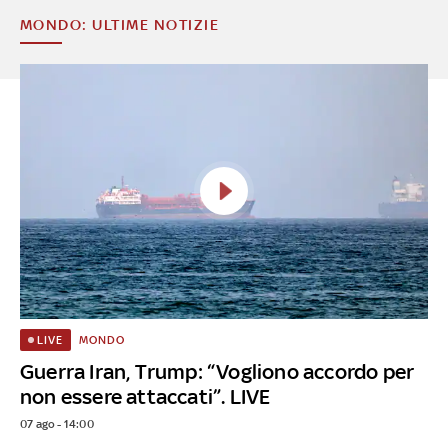
MONDO: ULTIME NOTIZIE
MONDO
LIVE
Guerra Iran, Trump: “Vogliono accordo per
non essere attaccati”. LIVE
07 ago - 14:00