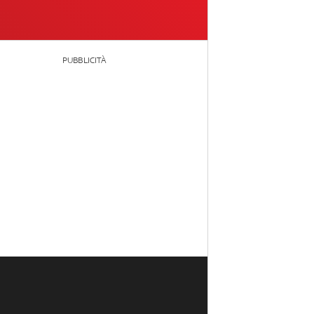
PUBBLICITÀ