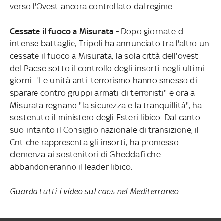
verso l'Ovest ancora controllato dal regime.
Cessate il fuoco a Misurata -
Dopo giornate di
intense battaglie, Tripoli ha annunciato tra l'altro un
cessate il fuoco a Misurata, la sola città dell'ovest
del Paese sotto il controllo degli insorti negli ultimi
giorni: "Le unità anti-terrorismo hanno smesso di
sparare contro gruppi armati di terroristi" e ora a
Misurata regnano "la sicurezza e la tranquillità", ha
sostenuto il ministero degli Esteri libico. Dal canto
suo intanto il Consiglio nazionale di transizione, il
Cnt che rappresenta gli insorti, ha promesso
clemenza ai sostenitori di Gheddafi che
abbandoneranno il leader libico.
Guarda tutti i video sul caos nel Mediterraneo: