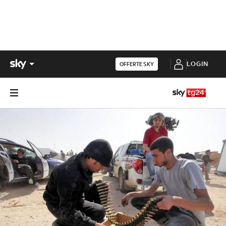
LOGIN
OFFERTE SKY