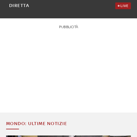
DIRETTA
LIVE
PUBBLICITÀ
MONDO: ULTIME NOTIZIE