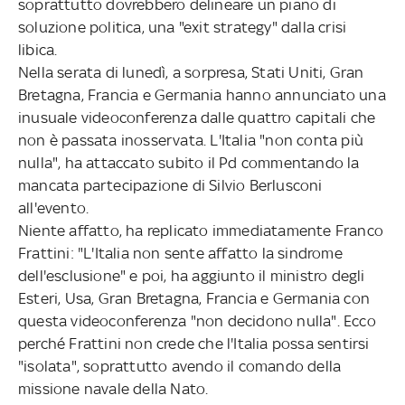
soprattutto dovrebbero delineare un piano di
soluzione politica, una "exit strategy" dalla crisi
libica.
Nella serata di lunedì, a sorpresa, Stati Uniti, Gran
Bretagna, Francia e Germania hanno annunciato una
inusuale videoconferenza dalle quattro capitali che
non è passata inosservata. L'Italia "non conta più
nulla", ha attaccato subito il Pd commentando la
mancata partecipazione di Silvio Berlusconi
all'evento.
Niente affatto, ha replicato immediatamente Franco
Frattini: "L'Italia non sente affatto la sindrome
dell'esclusione" e poi, ha aggiunto il ministro degli
Esteri, Usa, Gran Bretagna, Francia e Germania con
questa videoconferenza "non decidono nulla". Ecco
perché Frattini non crede che l'Italia possa sentirsi
"isolata", soprattutto avendo il comando della
missione navale della Nato.