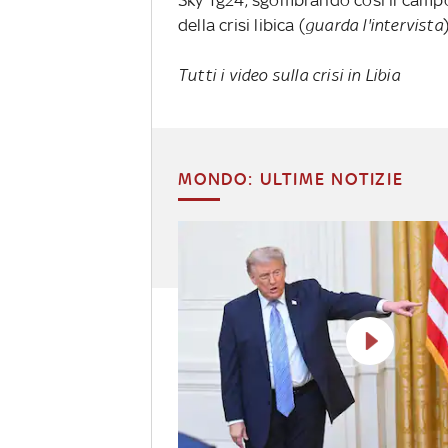
della crisi libica (
guarda l'intervista
)
Tutti i video sulla crisi in Libia
MONDO: ULTIME NOTIZIE