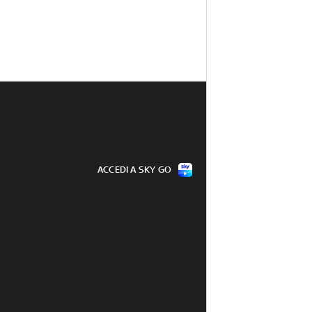
ACCEDI A SKY GO