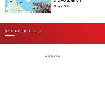
enclave spagnola
31 lug - 09:18
MONDO: I PIÙ LETTI
PUBBLICITÀ