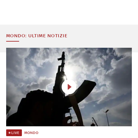
MONDO: ULTIME NOTIZIE
MONDO
LIVE