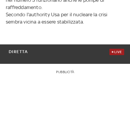
raffreddamento.
Secondo l'authority Usa per il nucleare la crisi
sembra vicina a essere stabilizzata.
DIRETTA
LIVE
PUBBLICITÀ