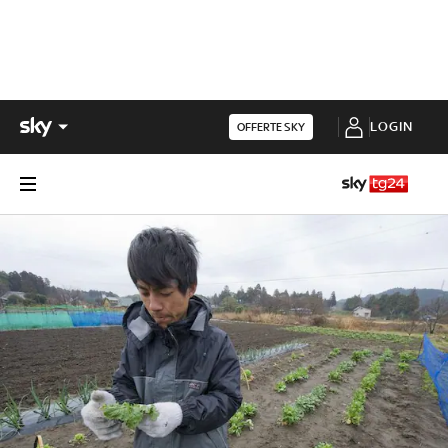
LOGIN
OFFERTE SKY