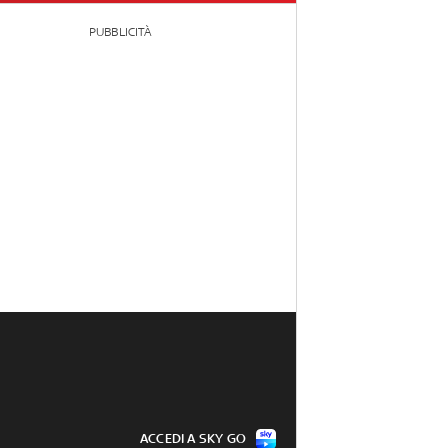
PUBBLICITÀ
ACCEDI A SKY GO