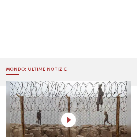
MONDO: ULTIME NOTIZIE