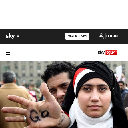
LOGIN
OFFERTE SKY