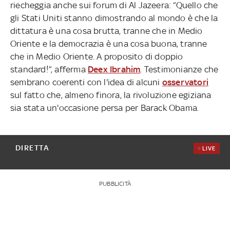
riecheggia anche sui forum di Al Jazeera: “Quello che
gli Stati Uniti stanno dimostrando al mondo è che la
dittatura è una cosa brutta, tranne che in Medio
Oriente e la democrazia è una cosa buona, tranne
che in Medio Oriente. A proposito di doppio
standard!”, afferma
Deex Ibrahim
. Testimonianze che
sembrano coerenti con l'idea di alcuni
osservatori
sul fatto che, almeno finora, la rivoluzione egiziana
sia stata un'occasione persa per Barack Obama.
DIRETTA
LIVE
PUBBLICITÀ