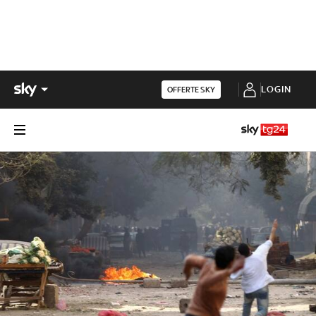
LOGIN
OFFERTE SKY