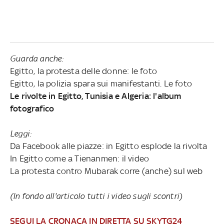
Guarda anche:
Egitto, la protesta delle donne: le foto
Egitto, la polizia spara sui manifestanti. Le foto
Le rivolte in Egitto, Tunisia e Algeria: l'album
fotografico
Leggi:
Da Facebook alle piazze: in Egitto esplode la rivolta
In Egitto come a Tienanmen: il video
La protesta contro Mubarak corre (anche) sul web
(In fondo all'articolo tutti i video sugli scontri)
SEGUI LA CRONACA IN DIRETTA SU SKYTG24