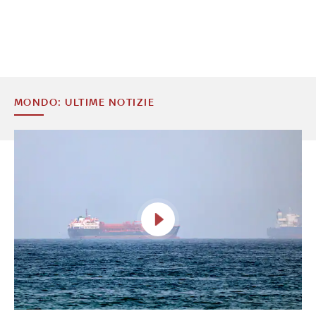
MONDO: ULTIME NOTIZIE