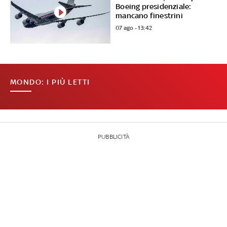
Boeing presidenziale:
mancano finestrini
07 ago - 13:42
MONDO: I PIÙ LETTI
PUBBLICITÀ