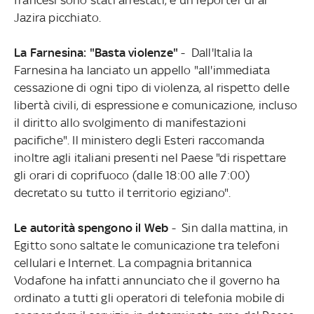
Jazira picchiato.
La Farnesina: "Basta violenze"
- Dall'Italia la
Farnesina ha lanciato un appello "all'immediata
cessazione di ogni tipo di violenza, al rispetto delle
libertà civili, di espressione e comunicazione, incluso
il diritto allo svolgimento di manifestazioni
pacifiche". Il ministero degli Esteri raccomanda
inoltre agli italiani presenti nel Paese "di rispettare
gli orari di coprifuoco (dalle 18:00 alle 7:00)
decretato su tutto il territorio egiziano".
Le autorità spengono il Web
- Sin dalla mattina, in
Egitto sono saltate le comunicazione tra telefoni
cellulari e Internet. La compagnia britannica
Vodafone ha infatti annunciato che il governo ha
ordinato a tutti gli operatori di telefonia mobile di