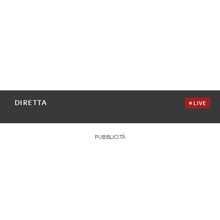
DIRETTA
LIVE
PUBBLICITÀ