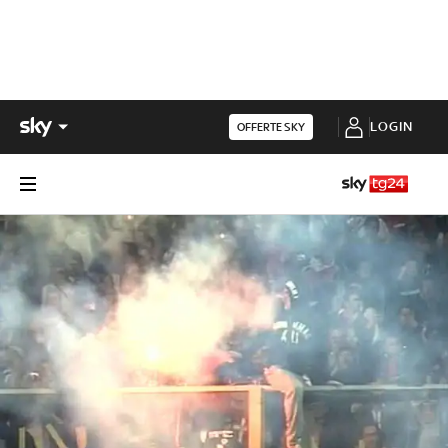
LOGIN
OFFERTE SKY