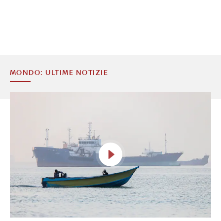
MONDO: ULTIME NOTIZIE