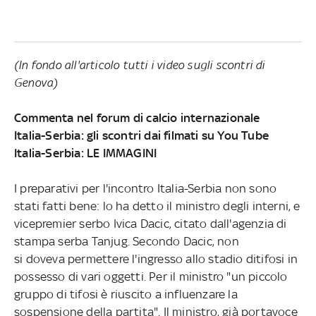
(In fondo all'articolo tutti i video sugli scontri di
Genova)
Commenta nel forum di calcio internazionale
Italia-Serbia: gli scontri dai filmati su You Tube
Italia-Serbia: LE IMMAGINI
I preparativi per l'incontro Italia-Serbia non sono
stati fatti bene: lo ha detto il ministro degli interni, e
vicepremier serbo Ivica Dacic, citato dall'agenzia di
stampa serba Tanjug. Secondo Dacic, non
si doveva permettere l'ingresso allo stadio ditifosi in
possesso di vari oggetti. Per il ministro "un piccolo
gruppo di tifosi è riuscito a influenzare la
sospensione della partita". Il ministro, già portavoce