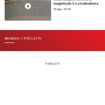
magnitudo 5.5 a Halmahera
05 ago - 19:09
MONDO: I PIÙ LETTI
PUBBLICITÀ