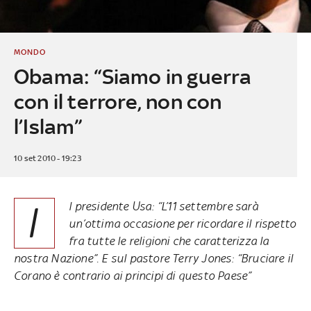
MONDO
Obama: “Siamo in guerra
con il terrore, non con
l’Islam”
10 set 2010 - 19:23
I
l presidente Usa: “L’11 settembre sarà
un’ottima occasione per ricordare il rispetto
fra tutte le religioni che caratterizza la
nostra Nazione”. E sul pastore Terry Jones: “Bruciare il
Corano è contrario ai principi di questo Paese”