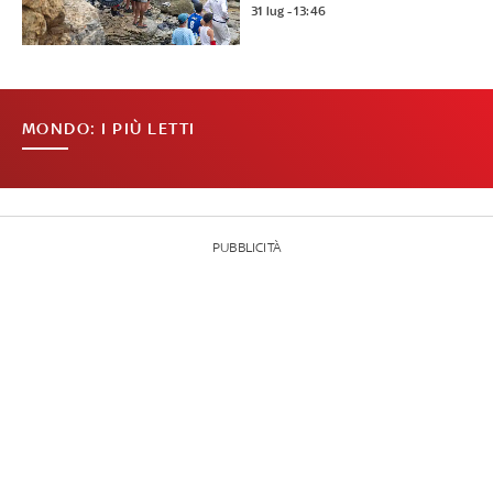
31 lug - 13:46
MONDO: I PIÙ LETTI
PUBBLICITÀ