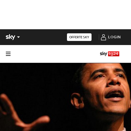
LOGIN
OFFERTE SKY