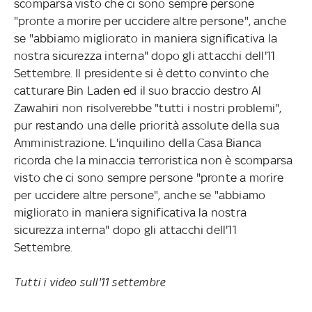
scomparsa visto che ci sono sempre persone
"pronte a morire per uccidere altre persone", anche
se "abbiamo migliorato in maniera significativa la
nostra sicurezza interna" dopo gli attacchi dell'11
Settembre. Il presidente si è detto convinto che
catturare Bin Laden ed il suo braccio destro Al
Zawahiri non risolverebbe "tutti i nostri problemi",
pur restando una delle priorità assolute della sua
Amministrazione. L'inquilino della Casa Bianca
ricorda che la minaccia terroristica non è scomparsa
visto che ci sono sempre persone "pronte a morire
per uccidere altre persone", anche se "abbiamo
migliorato in maniera significativa la nostra
sicurezza interna" dopo gli attacchi dell'11
Settembre.
Tutti i video sull'11 settembre