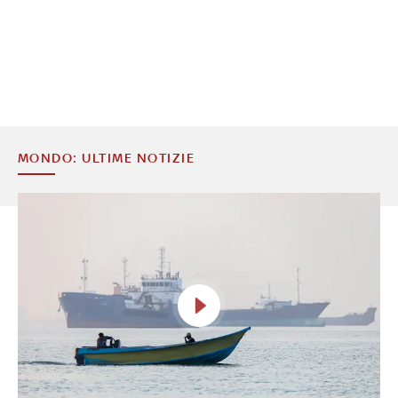
MONDO: ULTIME NOTIZIE