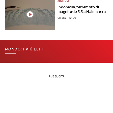
MONDO
Indonesia, terremoto di
magnitudo 5.5 a Halmahera
05 ago - 19:09
MONDO: I PIÙ LETTI
PUBBLICITÀ