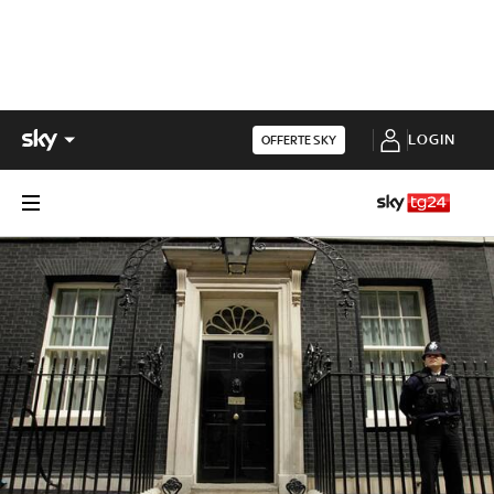
LOGIN
OFFERTE SKY