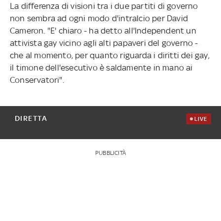
La differenza di visioni tra i due partiti di governo
non sembra ad ogni modo d'intralcio per David
Cameron. "E' chiaro - ha detto all'Independent un
attivista gay vicino agli alti papaveri del governo -
che al momento, per quanto riguarda i diritti dei gay,
il timone dell'esecutivo è saldamente in mano ai
Conservatori".
DIRETTA
LIVE
PUBBLICITÀ