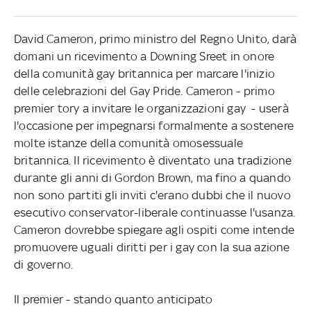
David Cameron, primo ministro del Regno Unito, darà
domani un ricevimento a Downing Sreet in onore
della comunità gay britannica per marcare l'inizio
delle celebrazioni del Gay Pride. Cameron - primo
premier tory a invitare le organizzazioni gay - userà
l'occasione per impegnarsi formalmente a sostenere
molte istanze della comunità omosessuale
britannica. Il ricevimento è diventato una tradizione
durante gli anni di Gordon Brown, ma fino a quando
non sono partiti gli inviti c'erano dubbi che il nuovo
esecutivo conservator-liberale continuasse l'usanza.
Cameron dovrebbe spiegare agli ospiti come intende
promuovere uguali diritti per i gay con la sua azione
di governo.
Il premier - stando quanto anticipato