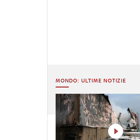
MONDO: ULTIME NOTIZIE