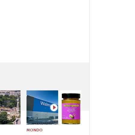
MONDO