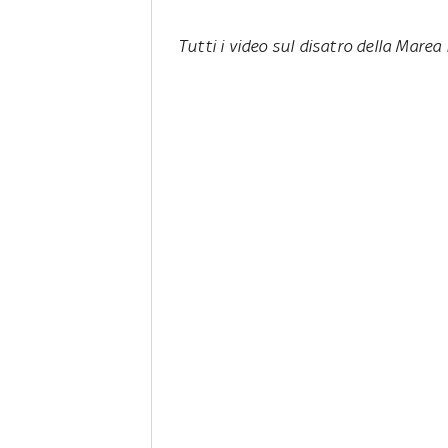
Tutti i video sul disatro della Marea