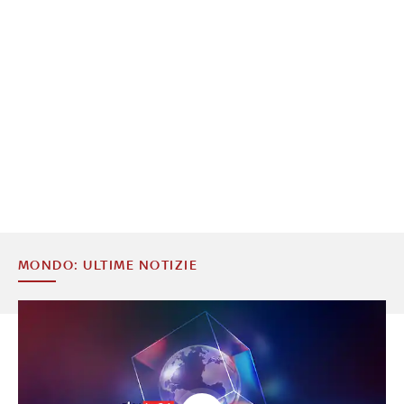
MONDO: ULTIME NOTIZIE