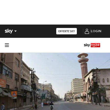
LOGIN
OFFERTE SKY