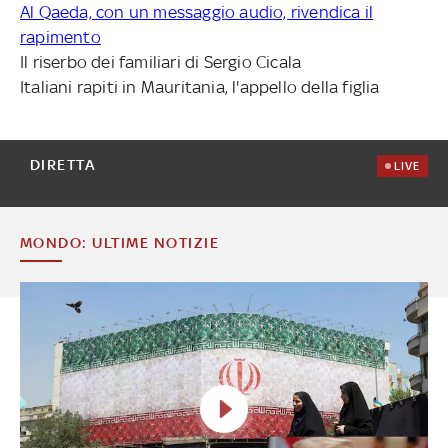
Al Qaeda, con un messaggio audio, rivendica il
rapimento
Il riserbo dei familiari di Sergio Cicala
Italiani rapiti in Mauritania, l'appello della figlia
DIRETTA
LIVE
MONDO: ULTIME NOTIZIE