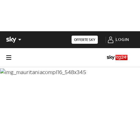
LOGIN
OFFERTE SKY