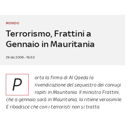
MONDO
Terrorismo, Frattini a
Gennaio in Mauritania
29 dic 2009 - 16:53
P
orta la firma di Al Qaeda la
rivendicazione del sequestro dei coniugi
rapiti in Mauritania. Il ministro Frattini,
che a gennaio sarà in Mauritania, la ritiene verosimile.
E ribadisce che con i terroristi non si tratta