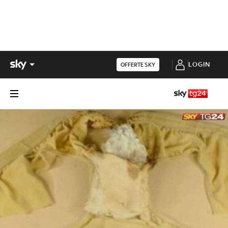
LOGIN
OFFERTE SKY