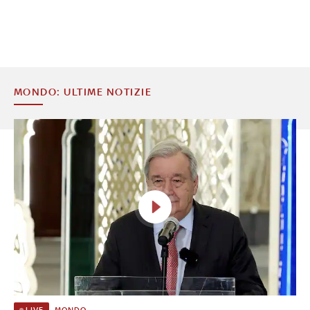
MONDO: ULTIME NOTIZIE
MONDO
LIVE