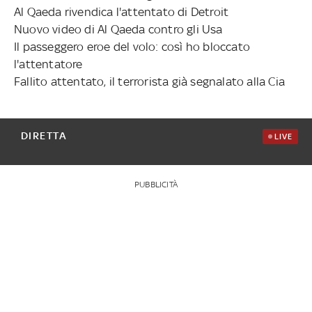
Al Qaeda rivendica l'attentato di Detroit
Nuovo video di Al Qaeda contro gli Usa
Il passeggero eroe del volo: così ho bloccato
l'attentatore
Fallito attentato, il terrorista già segnalato alla Cia
DIRETTA
LIVE
PUBBLICITÀ