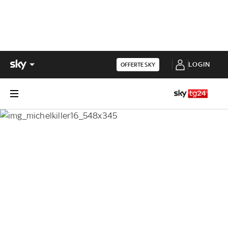
LOGIN
OFFERTE SKY