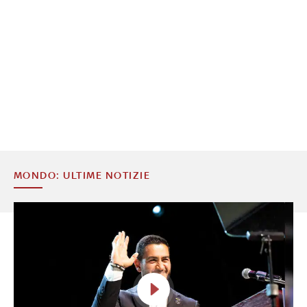
MONDO: ULTIME NOTIZIE