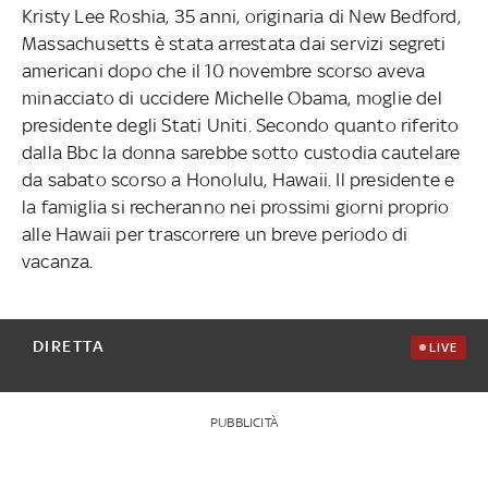
Kristy Lee Roshia, 35 anni, originaria di New Bedford,
Massachusetts è stata arrestata dai servizi segreti
americani dopo che il 10 novembre scorso aveva
minacciato di uccidere Michelle Obama, moglie del
presidente degli Stati Uniti. Secondo quanto riferito
dalla Bbc la donna sarebbe sotto custodia cautelare
da sabato scorso a Honolulu, Hawaii. Il presidente e
la famiglia si recheranno nei prossimi giorni proprio
alle Hawaii per trascorrere un breve periodo di
vacanza.
DIRETTA
LIVE
PUBBLICITÀ