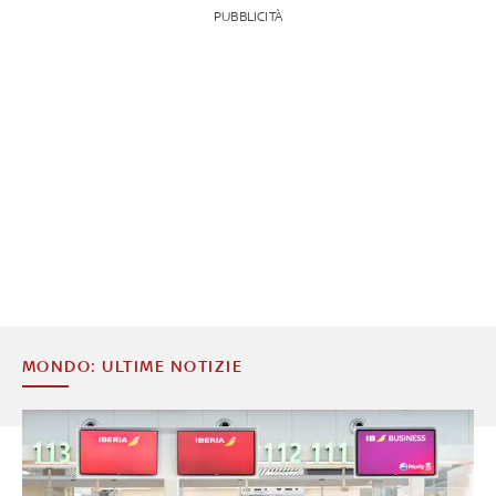
PUBBLICITÀ
MONDO: ULTIME NOTIZIE