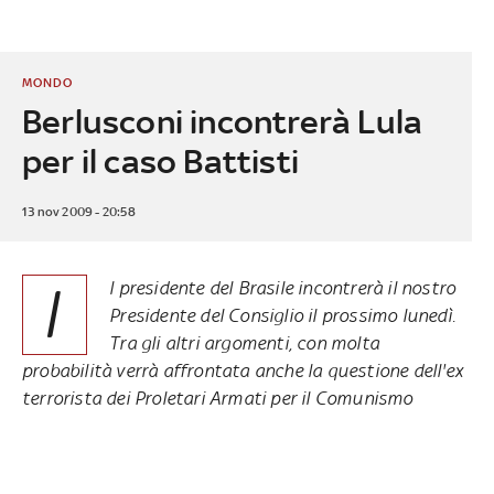
MONDO
Berlusconi incontrerà Lula
per il caso Battisti
13 nov 2009 - 20:58
I
l presidente del Brasile incontrerà il nostro
Presidente del Consiglio il prossimo lunedì.
Tra gli altri argomenti, con molta
probabilità verrà affrontata anche la questione dell'ex
terrorista dei Proletari Armati per il Comunismo