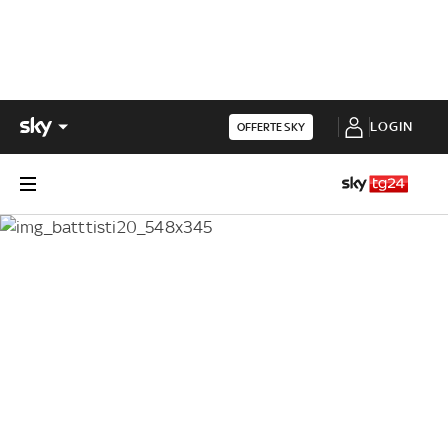
LOGIN
OFFERTE SKY