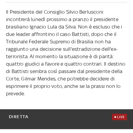
Il Presidente del Consiglio Silvio Berlusconi
incontrerà lunedì prossimo a pranzo il presidente
brasiliano Ignacio Lula da Silva. Non è escluso che i
due leader affrontino il caso Battisti, dopo che il
Tribunale Federale Supremo di Brasilia non ha
raggiunto una decisione sull'estradizione dell'ex-
terrorista. Al momento la situazione è di parità:
quattro giudici a favore e quattro contrari. Il destino
di Battisti sembra così passare dal presidente della
Corte, Gilmar Mendes, che potrebbe decidere di
esprimere il proprio voto, anche se la prassi non lo
prevede.
DIRETTA
LIVE