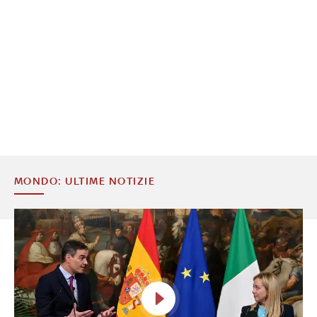
MONDO: ULTIME NOTIZIE