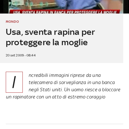
MONDO
Usa, sventa rapina per
proteggere la moglie
20 set 2009 - 08:44
I
ncredibili immagini riprese da una
telecamera di sorveglianza in una banca
negli Stati uniti. Un uomo riesce a bloccare
un rapinatore con un atto di estremo coraggio