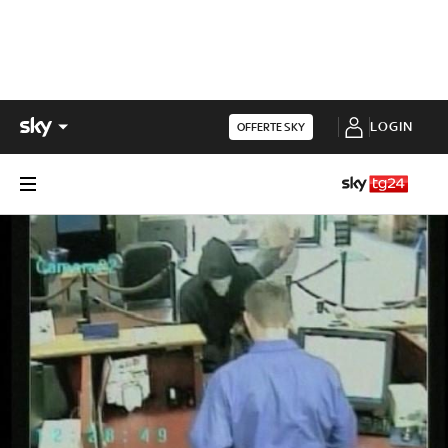
LOGIN
OFFERTE SKY