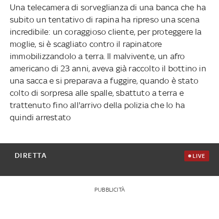
Una telecamera di sorveglianza di una banca che ha
subito un tentativo di rapina ha ripreso una scena
incredibile: un coraggioso cliente, per proteggere la
moglie, si è scagliato contro il rapinatore
immobilizzandolo a terra. Il malvivente, un afro
americano di 23 anni, aveva già raccolto il bottino in
una sacca e si preparava a fuggire, quando è stato
colto di sorpresa alle spalle, sbattuto a terra e
trattenuto fino all'arrivo della polizia che lo ha
quindi arrestato
DIRETTA
LIVE
PUBBLICITÀ