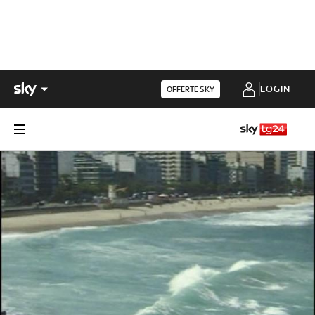
LOGIN
OFFERTE SKY