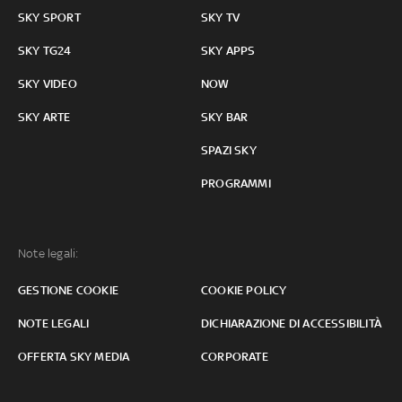
SKY SPORT
SKY TV
SKY TG24
SKY APPS
SKY VIDEO
NOW
SKY ARTE
SKY BAR
SPAZI SKY
PROGRAMMI
Note legali:
GESTIONE COOKIE
COOKIE POLICY
NOTE LEGALI
DICHIARAZIONE DI ACCESSIBILITÀ
OFFERTA SKY MEDIA
CORPORATE