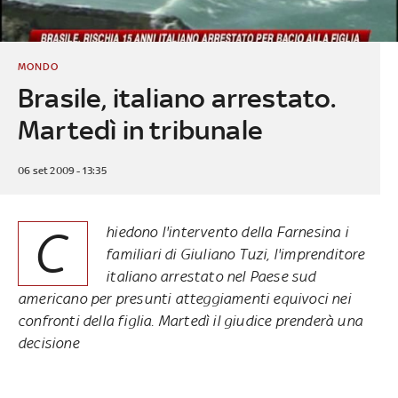
MONDO
Brasile, italiano arrestato.
Martedì in tribunale
06 set 2009 - 13:35
C
hiedono l'intervento della Farnesina i
familiari di Giuliano Tuzi, l'imprenditore
italiano arrestato nel Paese sud
americano per presunti atteggiamenti equivoci nei
confronti della figlia. Martedì il giudice prenderà una
decisione