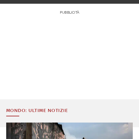
PUBBLICITÀ
MONDO: ULTIME NOTIZIE