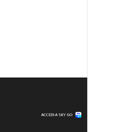
ACCEDI A SKY GO