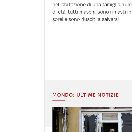
nell'abitazione di una famiglia nume
di età, tutti maschi, sono rimasti i
sorelle sono riusciti a salvarsi.
MONDO: ULTIME NOTIZIE