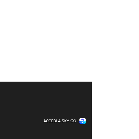
ACCEDI A SKY GO