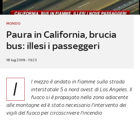
MONDO
Paura in California, brucia
bus: illesi i passeggeri
18 lug 2009 - 13:23
I
l mezzo è andato in fiamme sulla strada
interstatale 5 a nord ovest di Los Angeles. Il
fuoco si è propagato nella zona adiacente
alle montagne ed è stato necessario l'intervento dei
vigili del fuoco per circoscrivere l'incendio