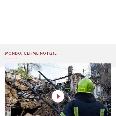
MONDO: ULTIME NOTIZIE