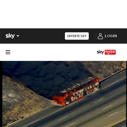
LOGIN
OFFERTE SKY