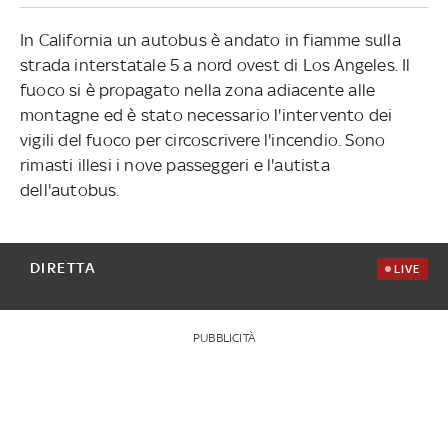
In California un autobus è andato in fiamme sulla
strada interstatale 5 a nord ovest di Los Angeles. Il
fuoco si è propagato nella zona adiacente alle
montagne ed è stato necessario l'intervento dei
vigili del fuoco per circoscrivere l'incendio. Sono
rimasti illesi i nove passeggeri e l'autista
dell'autobus.
DIRETTA
LIVE
PUBBLICITÀ