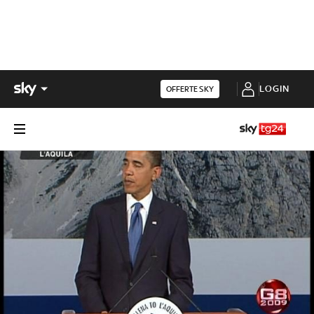
LOGIN
OFFERTE SKY