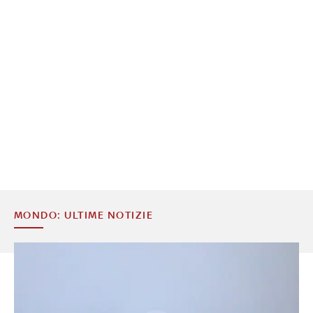
MONDO: ULTIME NOTIZIE