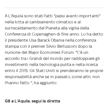
A L'Aquila sono stati fatti "passi avanti importanti"
nella lotta al cambiamento climatico e al
surriscaldamento del Pianeta alla vigilia della
Conferenza di Copenaghen di fine anno. Lo ha detto
il presidente Usa Barack Obama nella conferenza
stampa con il premier Silvio Berlusconi dopo la
riunione del Major Economies Forum. "C'è un
accordo tra i Grandi del mondo per raddoppiare gli
investimenti nella tecnologia pulita e nella ricerca
entro il 2015. Gli Stati Uniti si prenderanno le proprie
responsabilità anche se in passato, come altri, non
l'hanno fatto ", ha aggiunto.
G8 a L'Aquila, segui la diretta