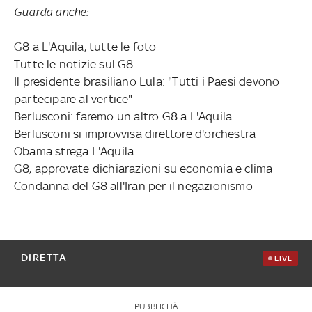
Guarda anche:
G8 a L'Aquila, tutte le foto
Tutte le notizie sul G8
Il presidente brasiliano Lula: "Tutti i Paesi devono
partecipare al vertice"
Berlusconi: faremo un altro G8 a L'Aquila
Berlusconi si improvvisa direttore d'orchestra
Obama strega L'Aquila
G8, approvate dichiarazioni su economia e clima
Condanna del G8 all'Iran per il negazionismo
DIRETTA
LIVE
PUBBLICITÀ