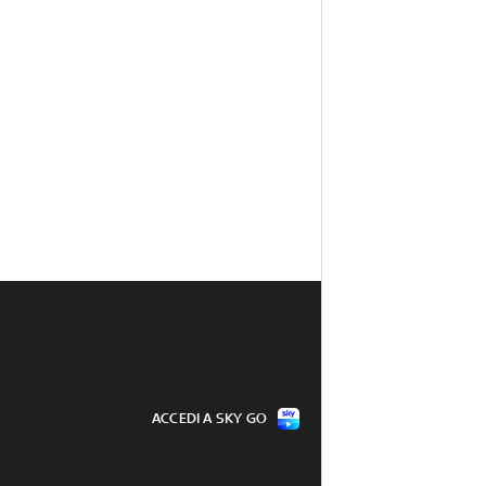
ACCEDI A SKY GO