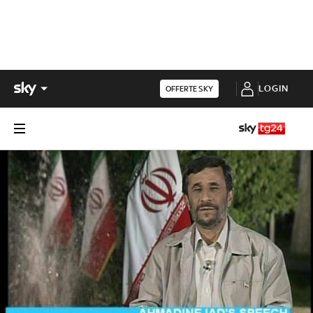
LOGIN
OFFERTE SKY