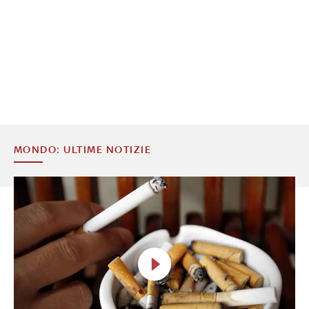
MONDO: ULTIME NOTIZIE