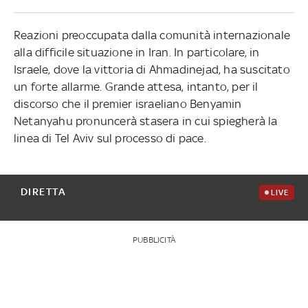
Reazioni preoccupata dalla comunità internazionale
alla difficile situazione in Iran. In particolare, in
Israele, dove la vittoria di Ahmadinejad, ha suscitato
un forte allarme. Grande attesa, intanto, per il
discorso che il premier israeliano Benyamin
Netanyahu pronuncerà stasera in cui spiegherà la
linea di Tel Aviv sul processo di pace.
DIRETTA
LIVE
PUBBLICITÀ