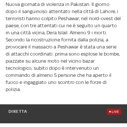
Nuova giornata di violenza in Pakistan. Il giorno
dopo il sanguinoso attentato nella città di Lahore, i
terroristi hanno colpito Peshawar, nel nord-ovest del
paese, con tre attentati cui ne è seguito un quarto
in una città vicina, Dera Islail. Almeno 9 i morti.
Secondo la ricostruzione fornita dalla polizia, a
provocare il massacro a Peshawar è stata una serie
di attacchi coordinati: prima sono esplose le bombe,
piazzate su alcune moto nel vicino bazar
tecnologico, subito dopo è intervenuto un
commando di almeno 5 persone che ha aperto il
fuoco e ingaggiato uno scontro con le forze di
polizia.
DIRETTA
LIVE