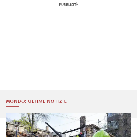
PUBBLICITÀ
MONDO: ULTIME NOTIZIE