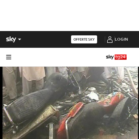
LOGIN
OFFERTE SKY