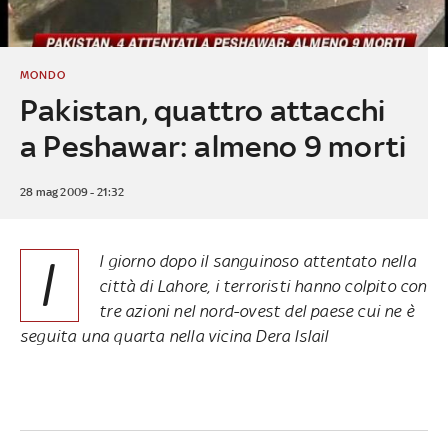
MONDO
Pakistan, quattro attacchi
a Peshawar: almeno 9 morti
28 mag 2009 - 21:32
I
l giorno dopo il sanguinoso attentato nella
città di Lahore, i terroristi hanno colpito con
tre azioni nel nord-ovest del paese cui ne è
seguita una quarta nella vicina Dera Islail