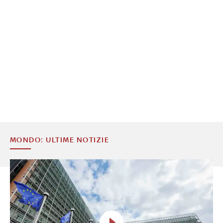
MONDO: ULTIME NOTIZIE