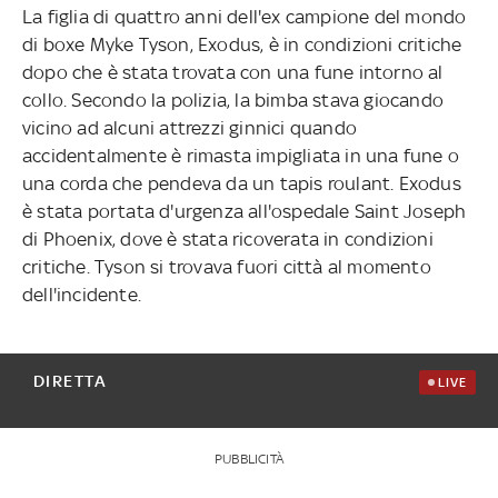
La figlia di quattro anni dell'ex campione del mondo
di boxe Myke Tyson, Exodus, è in condizioni critiche
dopo che è stata trovata con una fune intorno al
collo. Secondo la polizia, la bimba stava giocando
vicino ad alcuni attrezzi ginnici quando
accidentalmente è rimasta impigliata in una fune o
una corda che pendeva da un tapis roulant. Exodus
è stata portata d'urgenza all'ospedale Saint Joseph
di Phoenix, dove è stata ricoverata in condizioni
critiche. Tyson si trovava fuori città al momento
dell'incidente.
DIRETTA
LIVE
PUBBLICITÀ