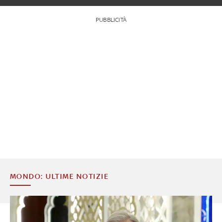
PUBBLICITÀ
MONDO: ULTIME NOTIZIE