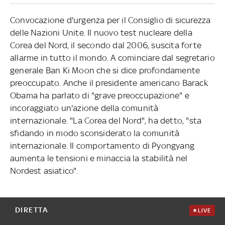
Convocazione d'urgenza per il Consiglio di sicurezza
delle Nazioni Unite. Il nuovo test nucleare della
Corea del Nord, il secondo dal 2006, suscita forte
allarme in tutto il mondo. A cominciare dal segretario
generale Ban Ki Moon che si dice profondamente
preoccupato. Anche il presidente americano Barack
Obama ha parlato di "grave preoccupazione" e
incoraggiato un'azione della comunità
internazionale. "La Corea del Nord", ha detto, "sta
sfidando in modo sconsiderato la comunità
internazionale. Il comportamento di Pyongyang
aumenta le tensioni e minaccia la stabilità nel
Nordest asiatico".
DIRETTA
LIVE