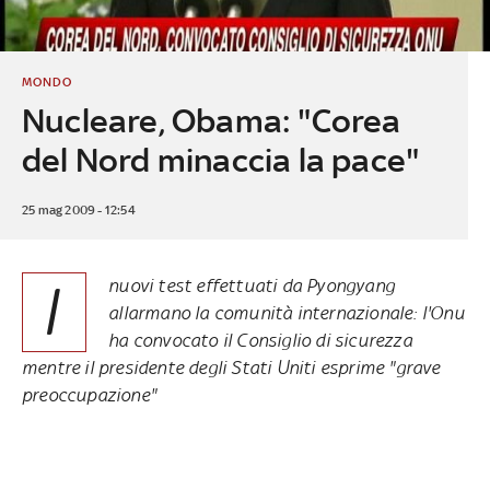
MONDO
Nucleare, Obama: "Corea
del Nord minaccia la pace"
25 mag 2009 - 12:54
I
nuovi test effettuati da Pyongyang
allarmano la comunità internazionale: l'Onu
ha convocato il Consiglio di sicurezza
mentre il presidente degli Stati Uniti esprime "grave
preoccupazione"