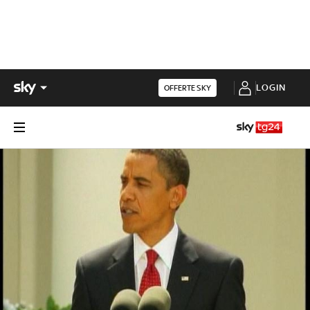
LOGIN
OFFERTE SKY