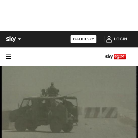
LOGIN
OFFERTE SKY