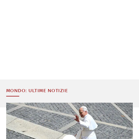
MONDO: ULTIME NOTIZIE