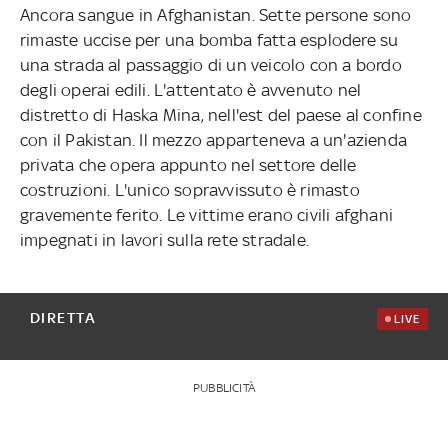
Ancora sangue in Afghanistan. Sette persone sono
rimaste uccise per una bomba fatta esplodere su
una strada al passaggio di un veicolo con a bordo
degli operai edili. L'attentato è avvenuto nel
distretto di Haska Mina, nell'est del paese al confine
con il Pakistan. Il mezzo apparteneva a un'azienda
privata che opera appunto nel settore delle
costruzioni. L'unico sopravvissuto è rimasto
gravemente ferito. Le vittime erano civili afghani
impegnati in lavori sulla rete stradale.
DIRETTA
LIVE
PUBBLICITÀ