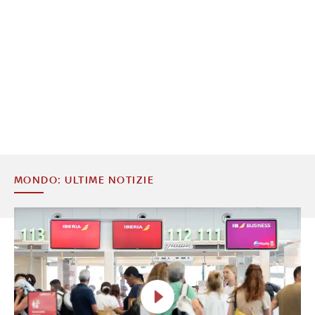
MONDO: ULTIME NOTIZIE