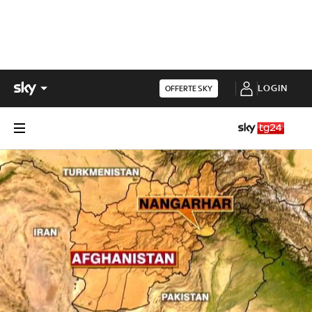
LOGIN
OFFERTE SKY