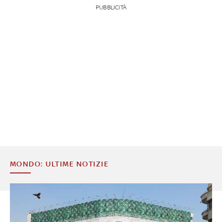
PUBBLICITÀ
MONDO: ULTIME NOTIZIE