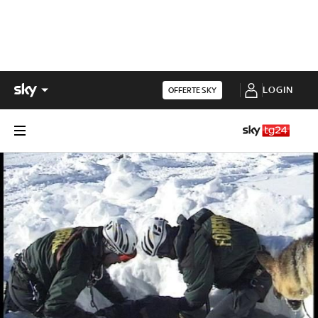
LOGIN
OFFERTE SKY