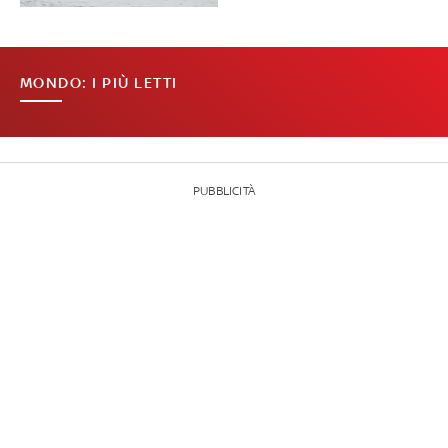
MONDO: I PIÙ LETTI
PUBBLICITÀ