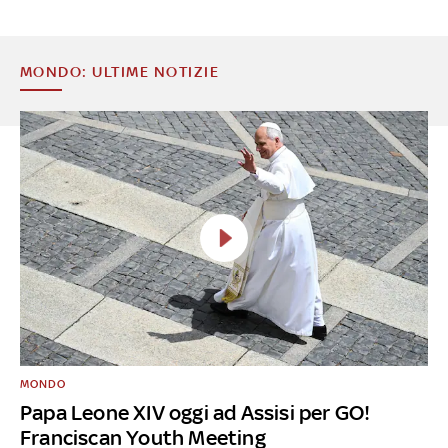
MONDO: ULTIME NOTIZIE
MONDO
Papa Leone XIV oggi ad Assisi per GO!
Franciscan Youth Meeting