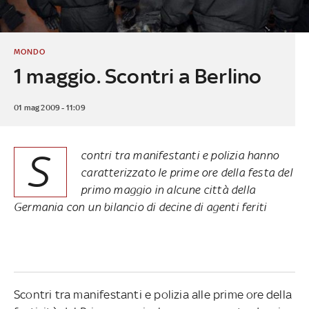
MONDO
1 maggio. Scontri a Berlino
01 mag 2009 - 11:09
S
contri tra manifestanti e polizia hanno
caratterizzato le prime ore della festa del
primo maggio in alcune città della
Germania con un bilancio di decine di agenti feriti
Scontri tra manifestanti e polizia alle prime ore della