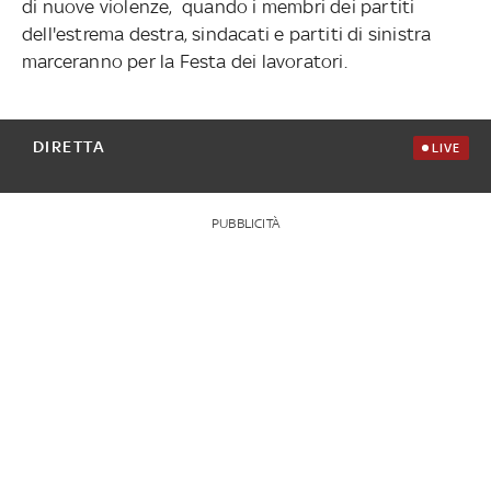
di nuove violenze, quando i membri dei partiti
dell'estrema destra, sindacati e partiti di sinistra
marceranno per la Festa dei lavoratori.
DIRETTA
LIVE
PUBBLICITÀ