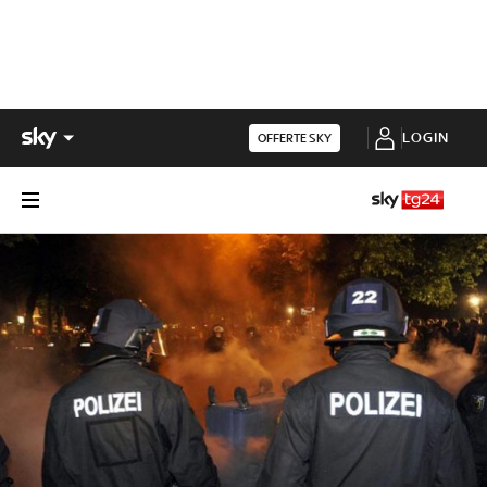
LOGIN
OFFERTE SKY