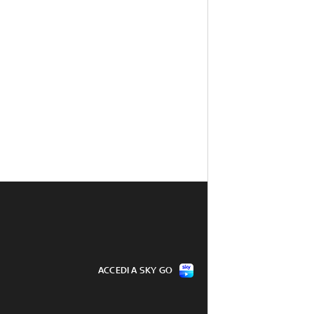
ACCEDI A SKY GO