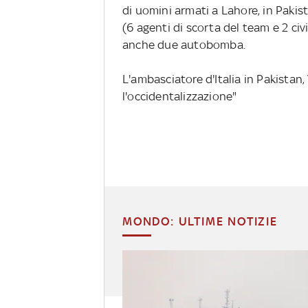
di uomini armati a Lahore, in Pakis
(6 agenti di scorta del team e 2 civi
anche due autobomba.
L'ambasciatore d'Italia in Pakistan,
l'occidentalizzazione"
MONDO: ULTIME NOTIZIE