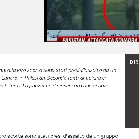
DI
eme alla loro scorta sono stati presi d'assalto da un
Lahore, in Pakistan. Secondo fonti di polizia ci
 6 feriti. La polizia ha disinnescato anche due
 loro scorta sono stati presi d'assalto da un gruppo