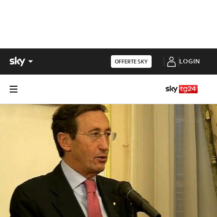
LOGIN
OFFERTE SKY