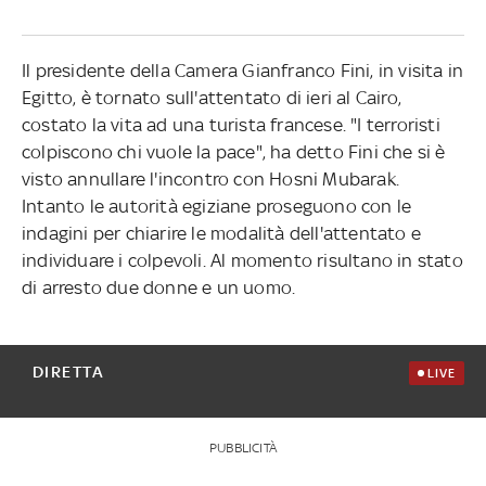
Il presidente della Camera Gianfranco Fini, in visita in
Egitto, è tornato sull'attentato di ieri al Cairo,
costato la vita ad una turista francese. "I terroristi
colpiscono chi vuole la pace", ha detto Fini che si è
visto annullare l'incontro con Hosni Mubarak.
Intanto le autorità egiziane proseguono con le
indagini per chiarire le modalità dell'attentato e
individuare i colpevoli. Al momento risultano in stato
di arresto due donne e un uomo.
DIRETTA
LIVE
PUBBLICITÀ