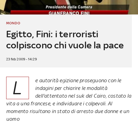
MONDO
Egitto, Fini: i terroristi
colpiscono chi vuole la pace
23 feb 2009 - 14:29
L
e autorità egiziane proseguono con le
indagini per chiarire le modalità
dell'attentato nel suk del Cairo, costato la
vita a una francese, e individuare i colpevoli. Al
momento risultano in stato di arresto due donne e un
uomo