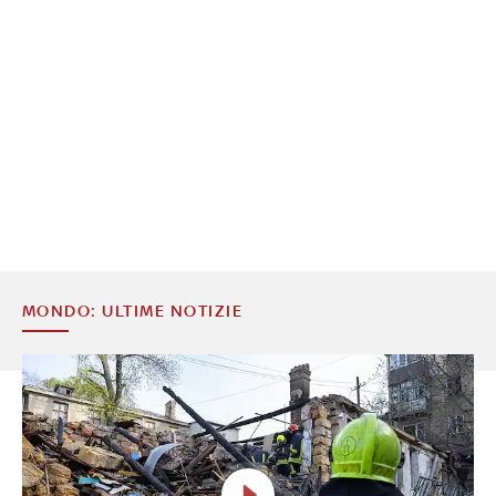
MONDO: ULTIME NOTIZIE