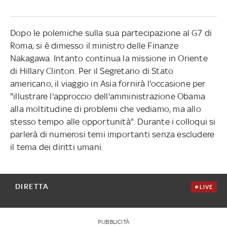
Dopo le polemiche sulla sua partecipazione al G7 di
Roma, si è dimesso il ministro delle Finanze
Nakagawa. Intanto continua la missione in Oriente
di Hillary Clinton. Per il Segretario di Stato
americano, il viaggio in Asia fornirà l'occasione per
"illustrare l'approccio dell'amministrazione Obama
alla moltitudine di problemi che vediamo, ma allo
stesso tempo alle opportunità". Durante i colloqui si
parlerà di numerosi temi importanti senza escludere
il tema dei diritti umani.
DIRETTA
LIVE
PUBBLICITÀ