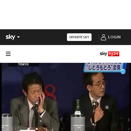
LOGIN
OFFERTE SKY