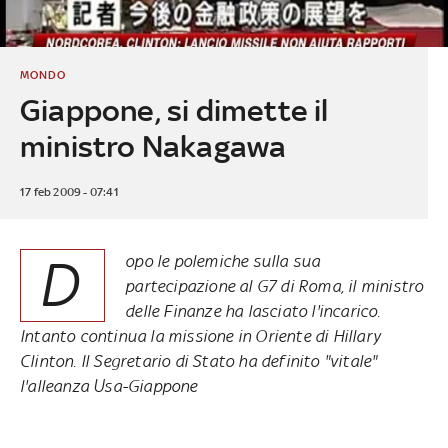
MONDO
Giappone, si dimette il
ministro Nakagawa
17 feb 2009 - 07:41
D
opo le polemiche sulla sua
partecipazione al G7 di Roma, il ministro
delle Finanze ha lasciato l'incarico.
Intanto continua la missione in Oriente di Hillary
Clinton. Il Segretario di Stato ha definito "vitale"
l'alleanza Usa-Giappone