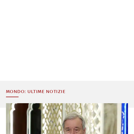
MONDO: ULTIME NOTIZIE