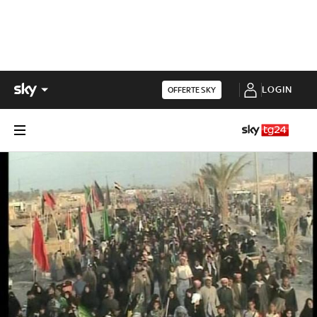
LOGIN
OFFERTE SKY