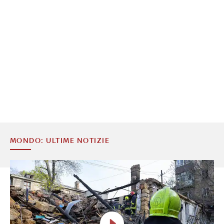
MONDO: ULTIME NOTIZIE